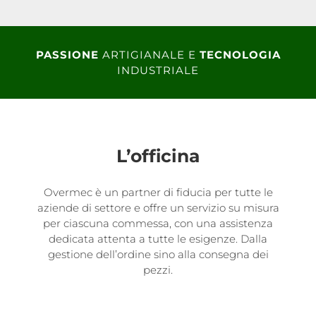
PASSIONE
ARTIGIANALE E
TECNOLOGIA
INDUSTRIALE
L’officina
Overmec è un partner di fiducia per tutte le
aziende di settore e offre un servizio su misura
per ciascuna commessa, con una assistenza
dedicata attenta a tutte le esigenze. Dalla
gestione dell’ordine sino alla consegna dei
pezzi.