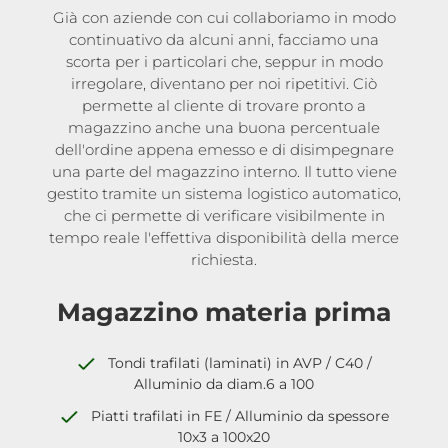
Già con aziende con cui collaboriamo in modo
continuativo da alcuni anni, facciamo una
scorta per i particolari che, seppur in modo
irregolare, diventano per noi ripetitivi. Ciò
permette al cliente di trovare pronto a
magazzino anche una buona percentuale
dell'ordine appena emesso e di disimpegnare
una parte del magazzino interno. Il tutto viene
gestito tramite un sistema logistico automatico,
che ci permette di verificare visibilmente in
tempo reale l'effettiva disponibilità della merce
richiesta.
Magazzino materia prima
Tondi trafilati (laminati) in AVP / C40 /
Alluminio da diam.6 a 100
Piatti trafilati in FE / Alluminio da spessore
10x3 a 100x20