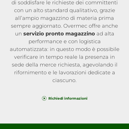
di soddisfare le richieste dei committenti
con un alto standard qualitativo, grazie
all’ampio magazzino di materia prima
sempre aggiornato. Overmec offre anche
un
servizio pronto magazzino
ad alta
performance e con logistica
automatizzata: in questo modo è possibile
verificare in tempo reale la presenza in
sede della merce richiesta, agevolando il
rifornimento e le lavorazioni dedicate a
ciascuno.
Richiedi informazioni