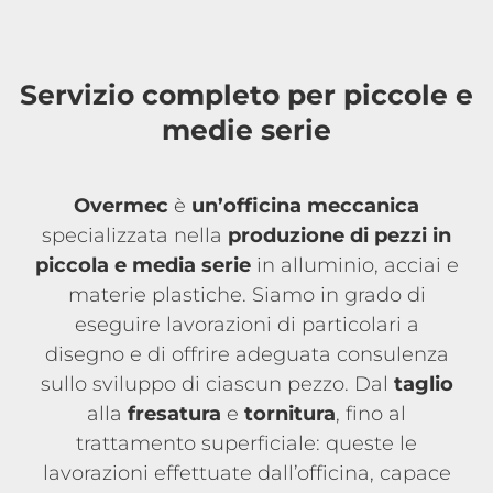
Servizio completo per piccole e
medie serie
Overmec
è
un’officina meccanica
specializzata nella
produzione di pezzi in
piccola e media serie
in alluminio, acciai e
materie plastiche. Siamo in grado di
eseguire lavorazioni di particolari a
disegno e di offrire adeguata consulenza
sullo sviluppo di ciascun pezzo. Dal
taglio
alla
fresatura
e
tornitura
, fino al
trattamento superficiale: queste le
lavorazioni effettuate dall’officina, capace