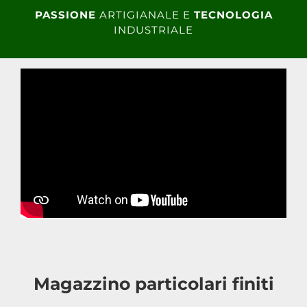
PASSIONE
ARTIGIANALE E
TECNOLOGIA
INDUSTRIALE
Magazzino particolari finiti