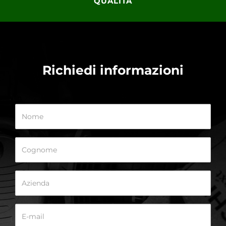
QUALITÀ
Richiedi informazioni